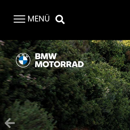
MENÜ
Toggle navigation
Previous