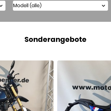
Sonderangebote