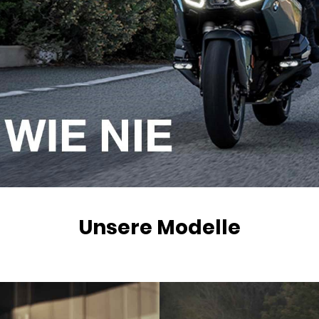
Unsere Modelle