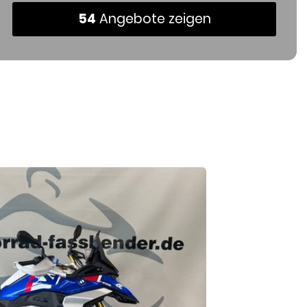
54
Angebote zeigen