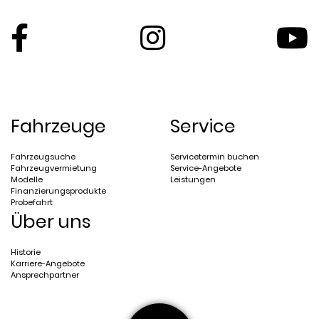
Fahrzeuge
Service
Fahrzeugsuche
Servicetermin buchen
Fahrzeugvermietung
Service-Angebote
Modelle
Leistungen
Finanzierungsprodukte
Probefahrt
Über uns
Historie
Karriere-Angebote
Ansprechpartner