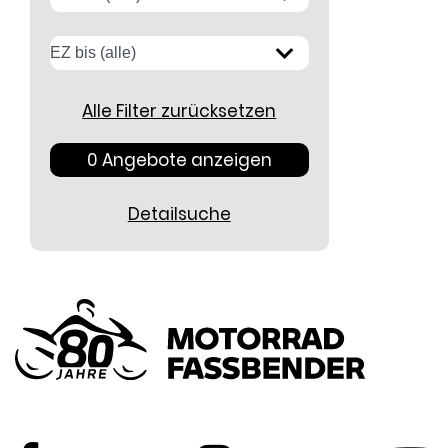
Alle Filter zurücksetzen
0 Angebote anzeigen
Detailsuche