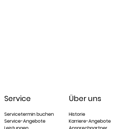
Service
Über uns
Servicetermin buchen
Historie
Service-Angebote
Karriere-Angebote
Leistungen
Ansprechpartner