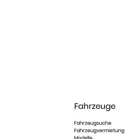
Fahrzeuge
Fahrzeugsuche
Fahrzeugvermietung
Modelle