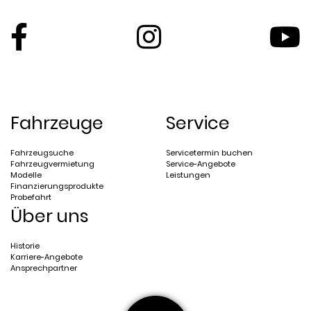
Fahrzeuge
Service
Fahrzeugsuche
Servicetermin buchen
Fahrzeugvermietung
Service-Angebote
Modelle
Leistungen
Finanzierungsprodukte
Probefahrt
Über uns
Historie
Karriere-Angebote
Ansprechpartner