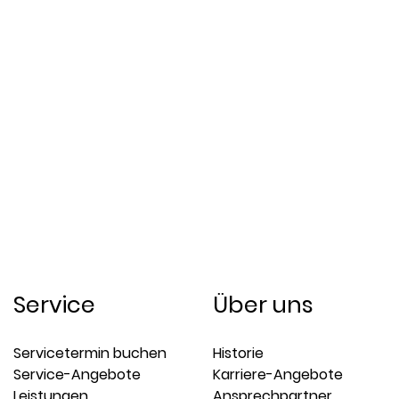
Service
Über uns
Servicetermin buchen
Historie
Service-Angebote
Karriere-Angebote
Leistungen
Ansprechpartner