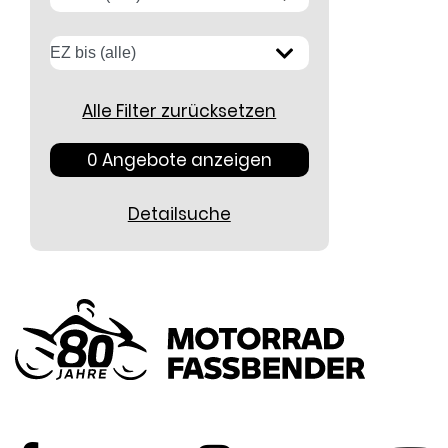
Alle Filter zurücksetzen
0 Angebote anzeigen
Detailsuche