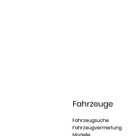
Fahrzeuge
Fahrzeugsuche
Fahrzeugvermietung
Modelle