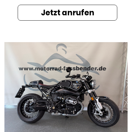
Jetzt anrufen