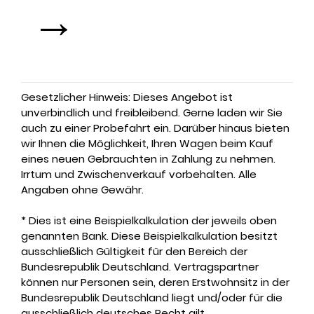
→
Gesetzlicher Hinweis: Dieses Angebot ist
unverbindlich und freibleibend. Gerne laden wir Sie
auch zu einer Probefahrt ein. Darüber hinaus bieten
wir Ihnen die Möglichkeit, Ihren Wagen beim Kauf
eines neuen Gebrauchten in Zahlung zu nehmen.
Irrtum und Zwischenverkauf vorbehalten. Alle
Angaben ohne Gewähr.
* Dies ist eine Beispielkalkulation der jeweils oben
genannten Bank. Diese Beispielkalkulation besitzt
ausschließlich Gültigkeit für den Bereich der
Bundesrepublik Deutschland. Vertragspartner
können nur Personen sein, deren Erstwohnsitz in der
Bundesrepublik Deutschland liegt und/oder für die
ausschließlich deutsches Recht gilt.