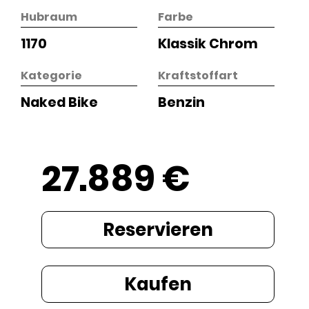
Hubraum
Farbe
1170
Klassik Chrom
Kategorie
Kraftstoffart
Naked Bike
Benzin
27.889 €
Reservieren
Kaufen