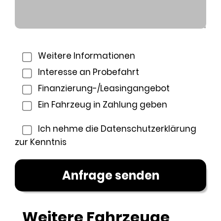
Weitere Informationen
Interesse an Probefahrt
Finanzierung-/Leasingangebot
Ein Fahrzeug in Zahlung geben
Ich nehme die
Datenschutzerklärung
zur Kenntnis
Weitere Fahrzeuge