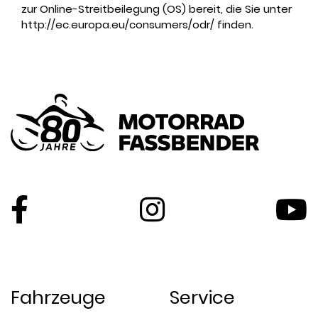
zur Online-Streitbeilegung (OS) bereit, die Sie unter
http://ec.europa.eu/consumers/odr/
finden.
Fahrzeuge
Service