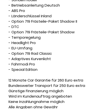
- Betriebsanleitung Deutsch
- ABS Pro
- Länderschlüssel Inland
- Option 719 Frästeile-Paket Shadow II
- DTC
- Option 719 Frästeile-Paket Shadow
- Temporegelung
- Headlight Pro
- EU-Umfang
- Option 719 Rad Classic
- Adaptives Kurvenlicht
- Fahrmodi Pro
- Special Edition
12 Monate Car Garantie für 260 Euro extra
Bundesweiter Transport für 250 Euro extra
Günstige Finanzierung möglich
Wird im Kundenauftrag angeboten
Keine Inzahlungnahme möglich
Alle Angaben ohne Gewähr