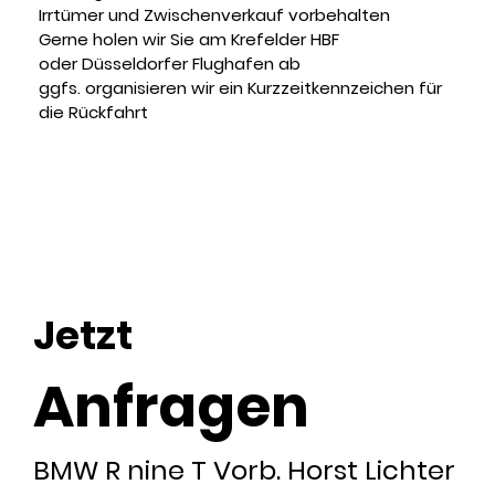
Irrtümer und Zwischenverkauf vorbehalten
Gerne holen wir Sie am Krefelder HBF
oder Düsseldorfer Flughafen ab
ggfs. organisieren wir ein Kurzzeitkennzeichen für
die Rückfahrt
Jetzt
Anfragen
BMW R nine T Vorb. Horst Lichter