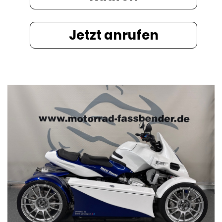
Jetzt anrufen