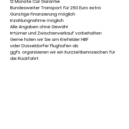
12 Monate Car Garantie
Bundesweiter Transport für 250 Euro extra
Günstige Finanzierung möglich
Inzahlungnahme möglich
Alle Angaben ohne Gewähr
Irrtümer und Zwischenverkauf vorbehalten
Gerne holen wir Sie am Krefelder HBF
oder Düsseldorfer Flughafen ab
ggfs. organisieren wir ein Kurzzeitkennzeichen für
die Rückfahrt