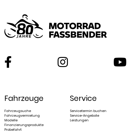
Fahrzeuge
Service
Fahrzeugsuche
Servicetermin buchen
Fahrzeugvermietung
Service-Angebote
Modelle
Leistungen
Finanzierungsprodukte
Probefahrt