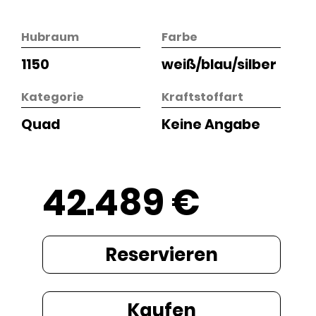
Hubraum
Farbe
1150
weiß/blau/silber
Kategorie
Kraftstoffart
Quad
Keine Angabe
42.489 €
Reservieren
Kaufen