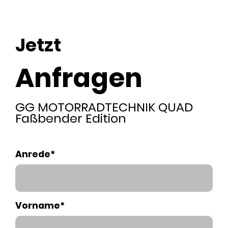
Jetzt
Anfragen
GG MOTORRADTECHNIK QUAD
Faßbender Edition
Anrede*
Vorname*