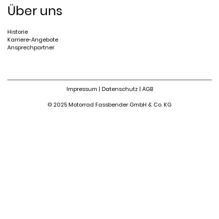
Über uns
Historie
Karriere-Angebote
Ansprechpartner
Impressum
|
Datenschutz
|
AGB
© 2025 Motorrad Fassbender GmbH & Co. KG