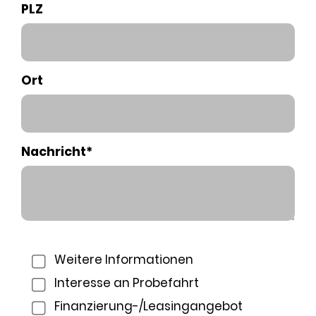
PLZ
Ort
Nachricht*
Weitere Informationen
Interesse an Probefahrt
Finanzierung-/Leasingangebot