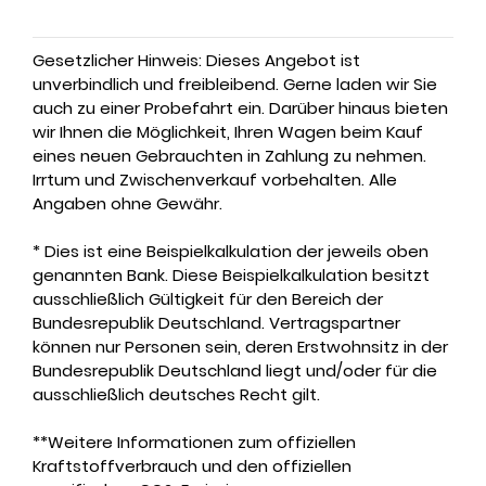
Gesetzlicher Hinweis: Dieses Angebot ist
unverbindlich und freibleibend. Gerne laden wir Sie
auch zu einer Probefahrt ein. Darüber hinaus bieten
wir Ihnen die Möglichkeit, Ihren Wagen beim Kauf
eines neuen Gebrauchten in Zahlung zu nehmen.
Irrtum und Zwischenverkauf vorbehalten. Alle
Angaben ohne Gewähr.
* Dies ist eine Beispielkalkulation der jeweils oben
genannten Bank. Diese Beispielkalkulation besitzt
ausschließlich Gültigkeit für den Bereich der
Bundesrepublik Deutschland. Vertragspartner
können nur Personen sein, deren Erstwohnsitz in der
Bundesrepublik Deutschland liegt und/oder für die
ausschließlich deutsches Recht gilt.
**Weitere Informationen zum offiziellen
Kraftstoffverbrauch und den offiziellen