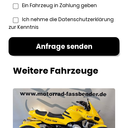
Ein Fahrzeug in Zahlung geben
Ich nehme die
Datenschutzerklärung
zur Kenntnis
Weitere Fahrzeuge