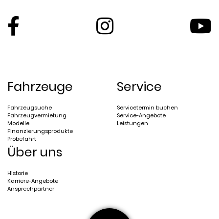
Fahrzeuge
Service
Fahrzeugsuche
Servicetermin buchen
Fahrzeugvermietung
Service-Angebote
Modelle
Leistungen
Finanzierungsprodukte
Probefahrt
Über uns
Historie
Karriere-Angebote
Ansprechpartner