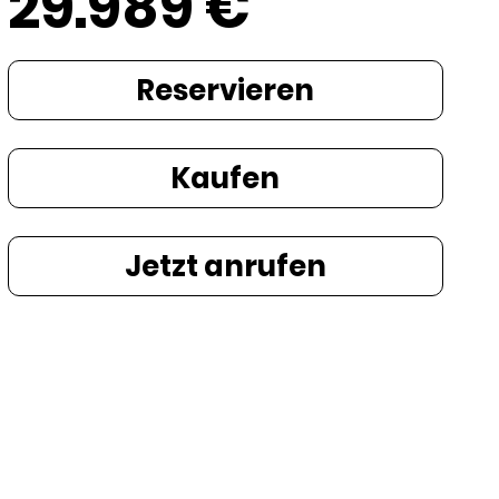
29.989 €
Reservieren
Kaufen
Jetzt anrufen