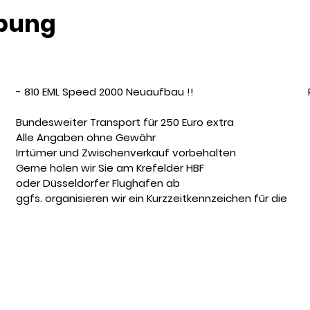
ibung
- 810 EML Speed 2000 Neuaufbau !!
Bundesweiter Transport für 250 Euro extra
Alle Angaben ohne Gewähr
Irrtümer und Zwischenverkauf vorbehalten
Gerne holen wir Sie am Krefelder HBF
oder Düsseldorfer Flughafen ab
ggfs. organisieren wir ein Kurzzeitkennzeichen für die