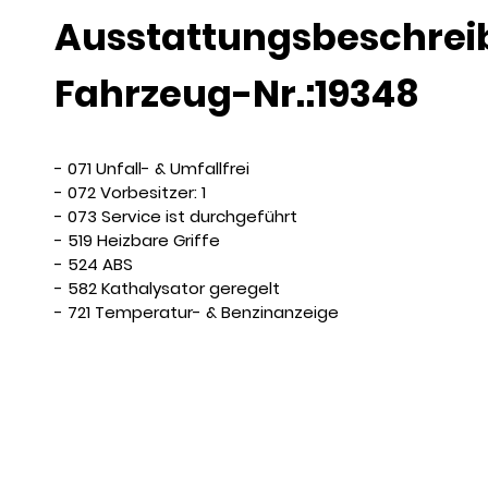
Ausstattungsbeschre
Fahrzeug-Nr.:19348
- 071 Unfall- & Umfallfrei
- 072 Vorbesitzer: 1
- 073 Service ist durchgeführt
- 519 Heizbare Griffe
- 524 ABS
- 582 Kathalysator geregelt
- 721 Temperatur- & Benzinanzeige