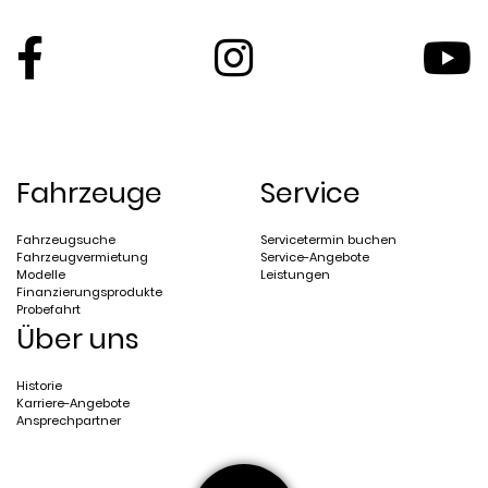
Fahrzeuge
Service
Fahrzeugsuche
Servicetermin buchen
Fahrzeugvermietung
Service-Angebote
Modelle
Leistungen
Finanzierungsprodukte
Probefahrt
Über uns
Historie
Karriere-Angebote
Ansprechpartner